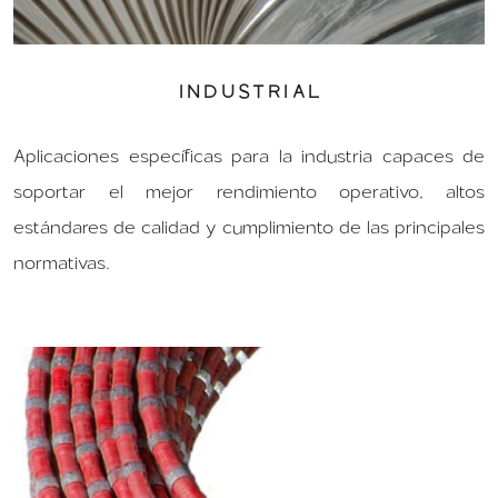
INDUSTRIAL
Aplicaciones específicas para la industria capaces de
soportar el mejor rendimiento operativo, altos
estándares de calidad y cumplimiento de las principales
normativas.