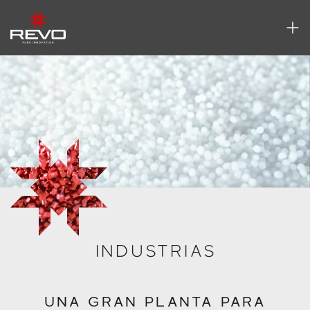
INDUSTRIAS
UNA GRAN PLANTA PARA