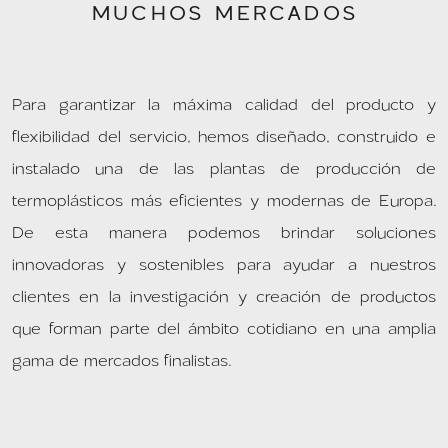
MUCHOS MERCADOS
Para garantizar la máxima calidad del producto y
flexibilidad del servicio, hemos diseñado, construido e
instalado una de las plantas de producción de
termoplásticos más eficientes y modernas de Europa.
De esta manera podemos brindar soluciones
innovadoras y sostenibles para ayudar a nuestros
clientes en la investigación y creación de productos
que forman parte del ámbito cotidiano en una amplia
gama de mercados finalistas.