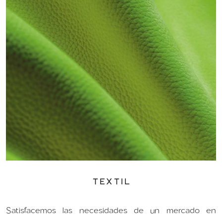
TEXTIL
Satisfacemos las necesidades de un mercado en