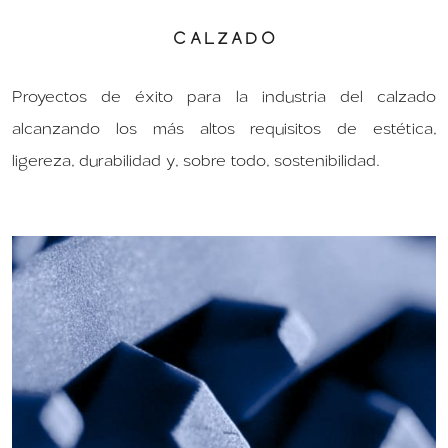
CALZADO
Proyectos de éxito para la industria del calzado
alcanzando los más altos requisitos de estética,
ligereza, durabilidad y, sobre todo, sostenibilidad.