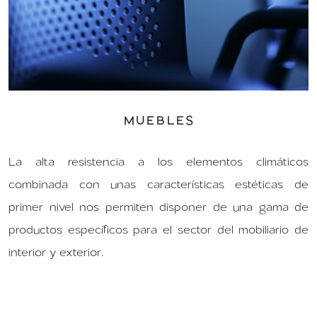
MUEBLES
La alta resistencia a los elementos climáticos
combinada con unas características estéticas de
primer nivel nos permiten disponer de una gama de
productos específicos para el sector del mobiliario de
interior y exterior.